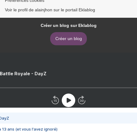
Préférences cookies
Voir le profil de alainjhon sur le portail Eklablog
Créer un blog sur Eklablog
Créer un blog
 Battle Royale - DayZ
 DayZ
 a 13 ans (et vous l'avez ignoré)