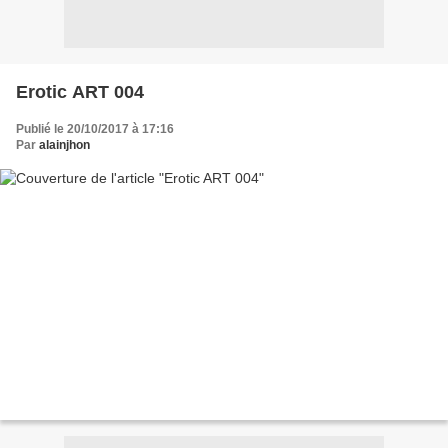
Erotic ART 004
Publié le 20/10/2017 à 17:16
Par
alainjhon