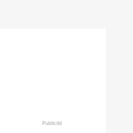
Publicité