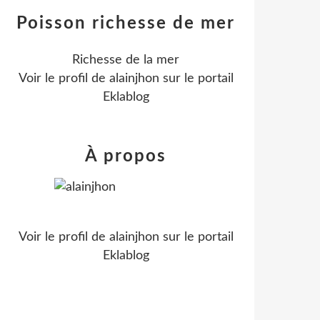
Poisson richesse de mer
Richesse de la mer
Voir le profil de
alainjhon
sur le portail
Eklablog
À propos
Voir le profil de
alainjhon
sur le portail
Eklablog