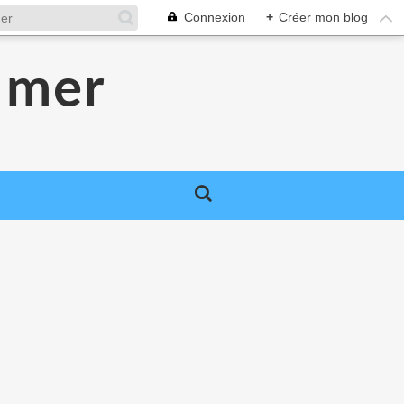
Connexion
+
Créer mon blog
 mer