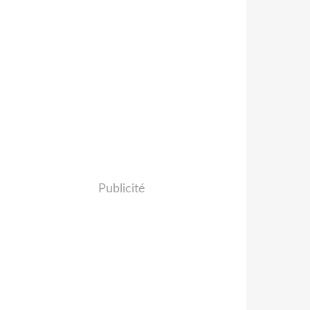
Publicité