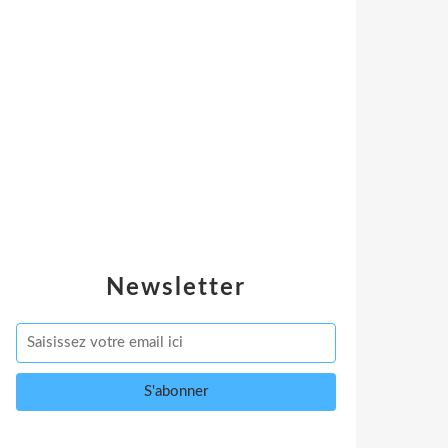
Newsletter