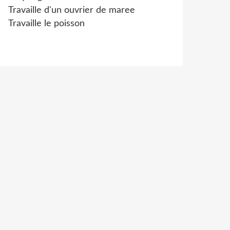
Travaille d'un ouvrier de maree
Travaille le poisson