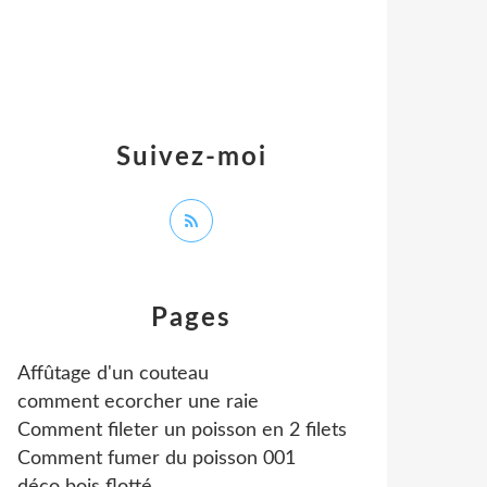
Suivez-moi
Pages
Affûtage d'un couteau
comment ecorcher une raie
Comment fileter un poisson en 2 filets
Comment fumer du poisson 001