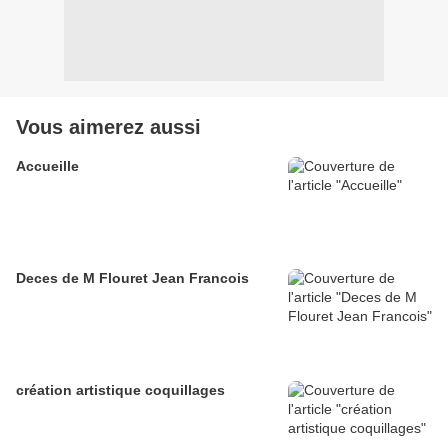
Vous aimerez aussi
Accueille
Deces de M Flouret Jean Francois
création artistique coquillages