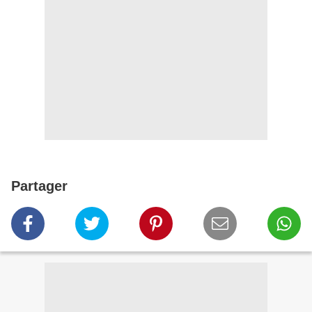
Partager