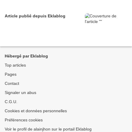
Article publié depuis Eklablog
Hébergé par Eklablog
Top articles
Pages
Contact
Signaler un abus
C.G.U.
Cookies et données personnelles
Préférences cookies
Voir le profil de alainjhon sur le portail Eklablog