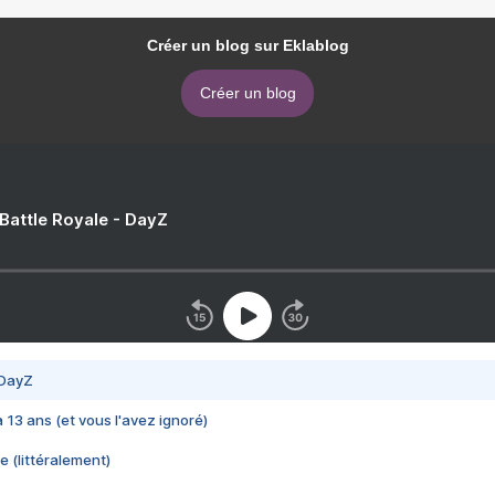
Créer un blog sur Eklablog
Créer un blog
 Battle Royale - DayZ
 DayZ
 a 13 ans (et vous l'avez ignoré)
e (littéralement)