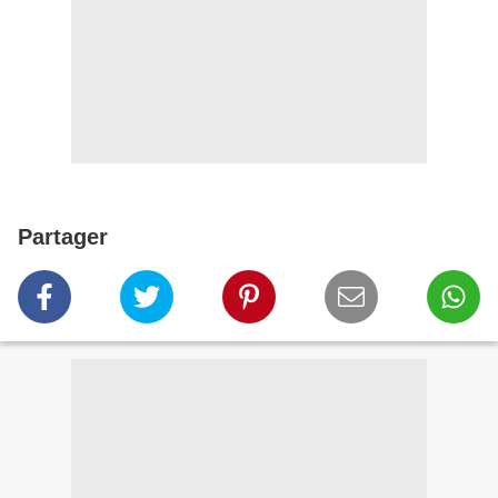
Partager