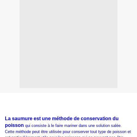
La saumure est une méthode de conservation du
poisson
qui consiste à le faire mariner dans une solution salée.
Cette méthode peut être utilisée pour conserver tout type de poisson et