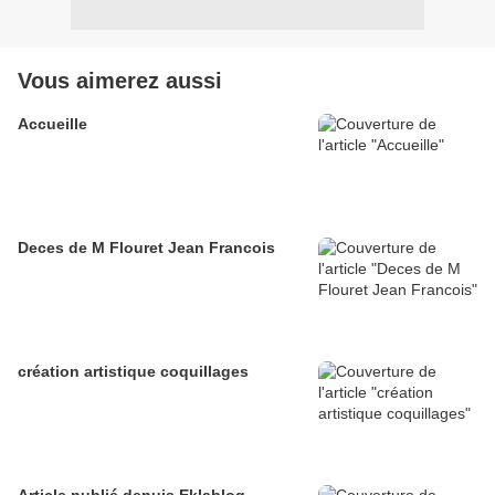
Vous aimerez aussi
Accueille
Deces de M Flouret Jean Francois
création artistique coquillages