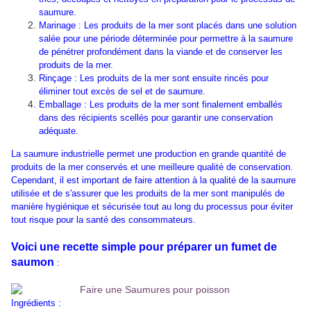
saumure.
Marinage : Les produits de la mer sont placés dans une solution
salée pour une période déterminée pour permettre à la saumure
de pénétrer profondément dans la viande et de conserver les
produits de la mer.
Rinçage : Les produits de la mer sont ensuite rincés pour
éliminer tout excès de sel et de saumure.
Emballage : Les produits de la mer sont finalement emballés
dans des récipients scellés pour garantir une conservation
adéquate.
La saumure industrielle permet une production en grande quantité de
produits de la mer conservés et une meilleure qualité de conservation.
Cependant, il est important de faire attention à la qualité de la saumure
utilisée et de s'assurer que les produits de la mer sont manipulés de
manière hygiénique et sécurisée tout au long du processus pour éviter
tout risque pour la santé des consommateurs.
Voici une recette simple pour préparer un fumet de
saumon
:
Ingrédients :