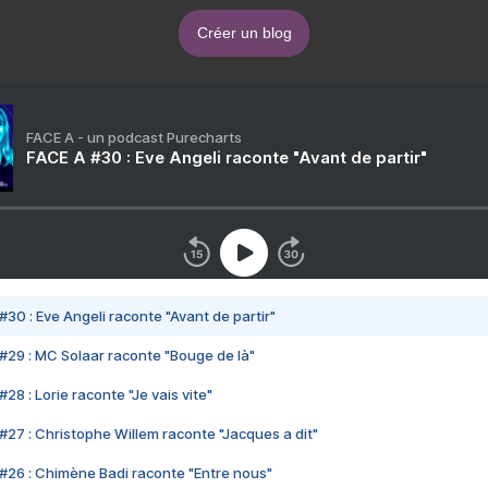
Créer un blog
FACE A - un podcast Purecharts
FACE A #30 : Eve Angeli raconte "Avant de partir"
#30 : Eve Angeli raconte "Avant de partir"
#29 : MC Solaar raconte "Bouge de là"
28 : Lorie raconte "Je vais vite"
#27 : Christophe Willem raconte "Jacques a dit"
#26 : Chimène Badi raconte "Entre nous"