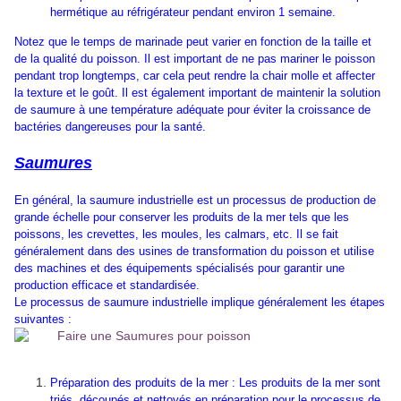
hermétique au réfrigérateur pendant environ 1 semaine.
Notez que le temps de marinade peut varier en fonction de la taille et
de la qualité du poisson. Il est important de ne pas mariner le poisson
pendant trop longtemps, car cela peut rendre la chair molle et affecter
la texture et le goût. Il est également important de maintenir la solution
de saumure à une température adéquate pour éviter la croissance de
bactéries dangereuses pour la santé.
Saumures
En général, la saumure industrielle est un processus de production de
grande échelle pour conserver les produits de la mer tels que les
poissons, les crevettes, les moules, les calmars, etc. Il se fait
généralement dans des usines de transformation du poisson et utilise
des machines et des équipements spécialisés pour garantir une
production efficace et standardisée.
Le processus de saumure industrielle implique généralement les étapes
suivantes :
Préparation des produits de la mer : Les produits de la mer sont
triés, découpés et nettoyés en préparation pour le processus de