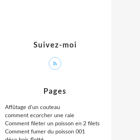
Suivez-moi
Pages
Affûtage d'un couteau
comment ecorcher une raie
Comment fileter un poisson en 2 filets
Comment fumer du poisson 001