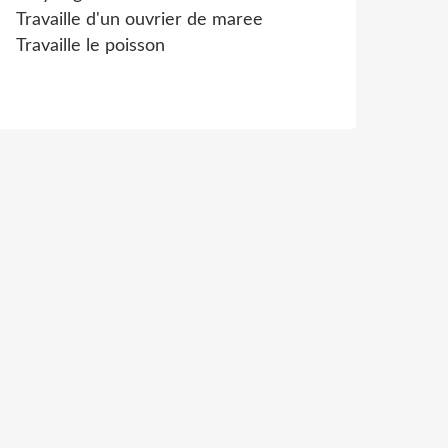
Travaille d'un ouvrier de maree
Travaille le poisson