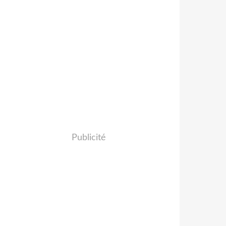
Publicité