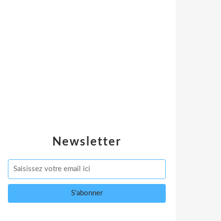
Newsletter