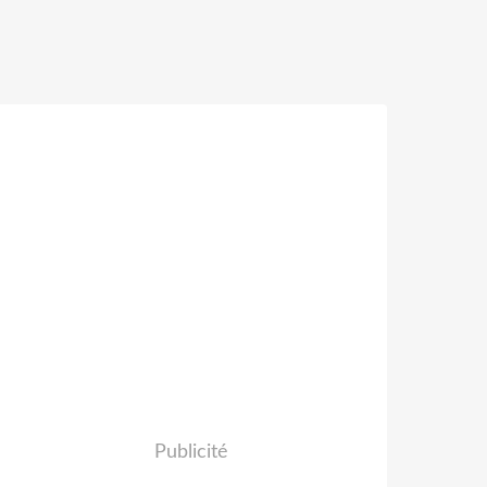
Publicité