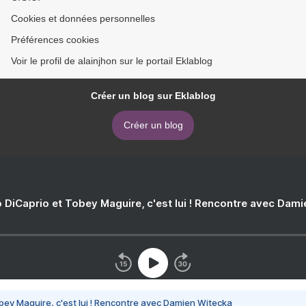
Cookies et données personnelles
Préférences cookies
Voir le profil de alainjhon sur le portail Eklablog
Créer un blog sur Eklablog
Créer un blog
 DiCaprio et Tobey Maguire, c'est lui ! Rencontre avec Dam
bey Maguire, c'est lui ! Rencontre avec Damien Witecka