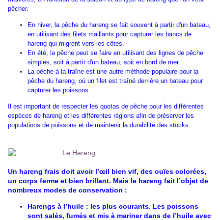
pêcher.
En hiver, la pêche du hareng se fait souvent à partir d'un bateau,
en utilisant des filets maillants pour capturer les bancs de
hareng qui migrent vers les côtes.
En été, la pêche peut se faire en utilisant des lignes de pêche
simples, soit à partir d'un bateau, soit en bord de mer.
La pêche à la traîne est une autre méthode populaire pour la
pêche du hareng, où un filet est traîné derrière un bateau pour
capturer les poissons.
Il est important de respecter les quotas de pêche pour les différentes
espèces de hareng et les différentes régions afin de préserver les
populations de poissons et de maintenir la durabilité des stocks.
Un hareng frais doit avoir l’œil bien vif, des ouïes colorées,
un corps ferme et bien brillant. Mais le hareng fait l’objet de
nombreux modes de conservation :
Harengs à l’huile : les plus courants. Les poissons
sont salés, fumés et mis à mariner dans de l’huile avec