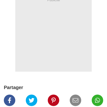
Partager