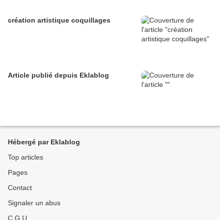
création artistique coquillages
Article publié depuis Eklablog
Hébergé par Eklablog
Top articles
Pages
Contact
Signaler un abus
C.G.U.