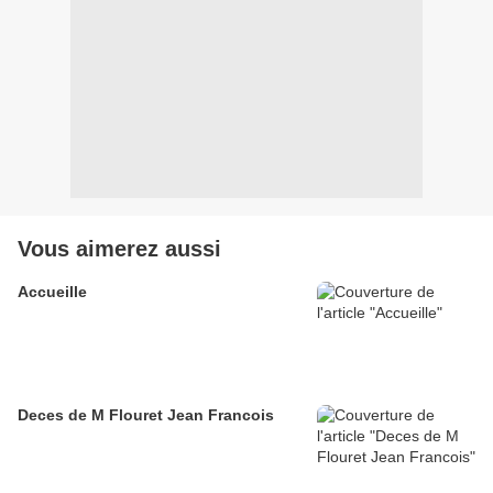
Vous aimerez aussi
Accueille
Deces de M Flouret Jean Francois