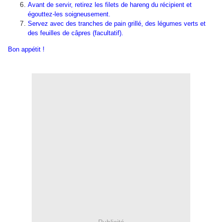
Avant de servir, retirez les filets de hareng du récipient et
égouttez-les soigneusement.
Servez avec des tranches de pain grillé, des légumes verts et
des feuilles de câpres (facultatif).
Bon appétit !
Publicité