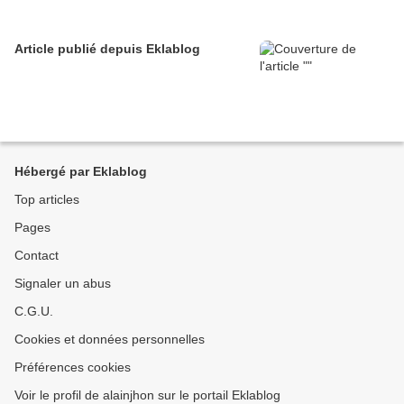
Article publié depuis Eklablog
Hébergé par Eklablog
Top articles
Pages
Contact
Signaler un abus
C.G.U.
Cookies et données personnelles
Préférences cookies
Voir le profil de alainjhon sur le portail Eklablog