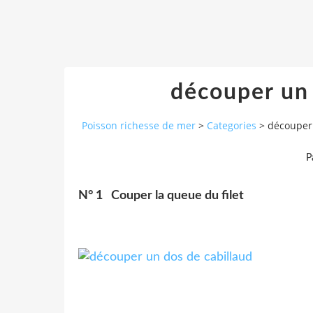
découper un 
Poisson richesse de mer
>
Categories
>
découper 
P
N° 1 Couper la queue du filet