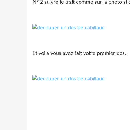
N° 2 suivre le trait comme sur la photo si
Et voila vous avez fait votre premier dos.