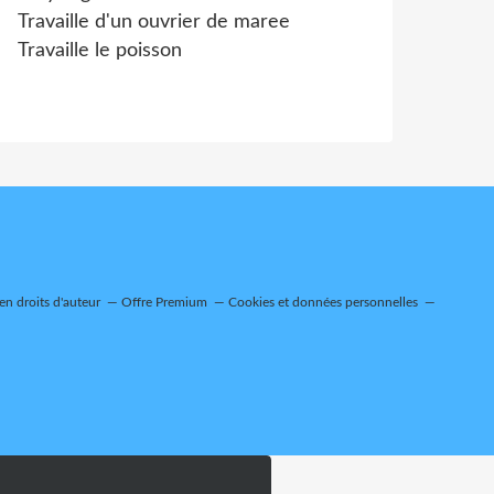
Travaille d'un ouvrier de maree
Travaille le poisson
n droits d'auteur
Offre Premium
Cookies et données personnelles