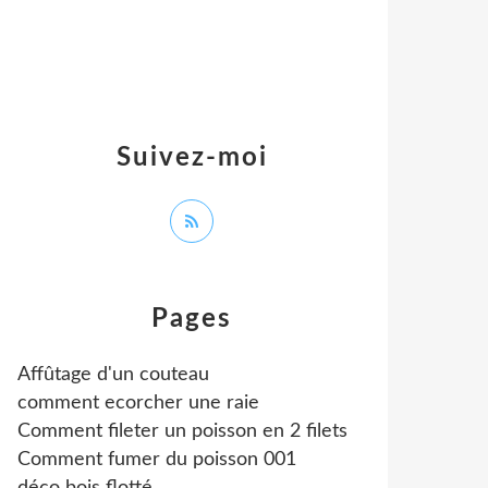
Suivez-moi
Pages
Affûtage d'un couteau
comment ecorcher une raie
Comment fileter un poisson en 2 filets
Comment fumer du poisson 001