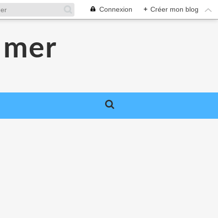
Connexion
+
Créer mon blog
 mer