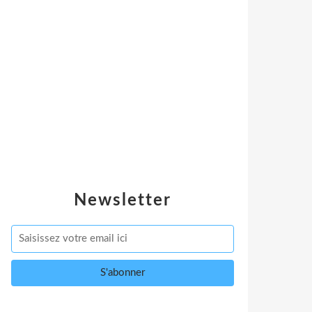
Newsletter