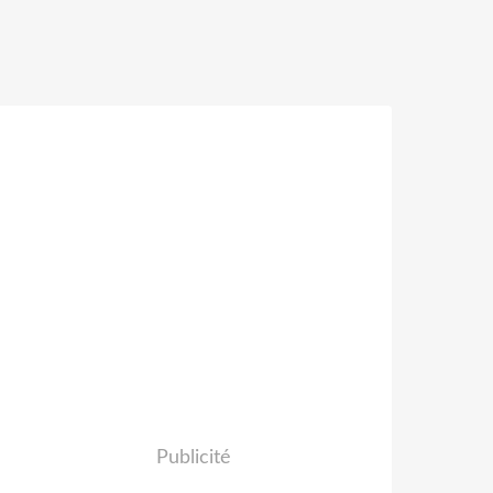
Publicité