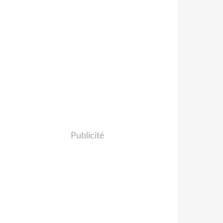
Publicité