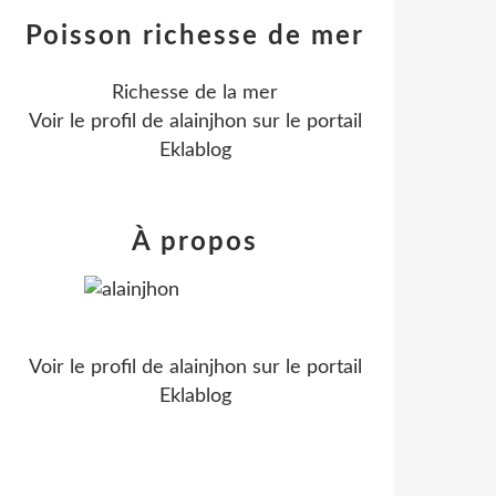
Poisson richesse de mer
Richesse de la mer
Voir le profil de
alainjhon
sur le portail
Eklablog
À propos
Voir le profil de
alainjhon
sur le portail
Eklablog