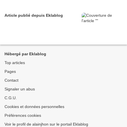
Article publié depuis Eklablog
Hébergé par Eklablog
Top articles
Pages
Contact
Signaler un abus
C.G.U.
Cookies et données personnelles
Préférences cookies
Voir le profil de alainjhon sur le portail Eklablog