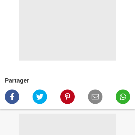
Partager