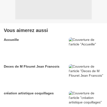
Vous aimerez aussi
Accueille
Deces de M Flouret Jean Francois
création artistique coquillages