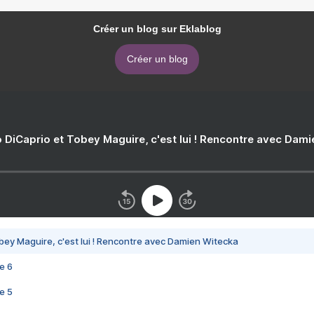
Créer un blog sur Eklablog
Créer un blog
 DiCaprio et Tobey Maguire, c'est lui ! Rencontre avec Dam
bey Maguire, c'est lui ! Rencontre avec Damien Witecka
e 6
e 5