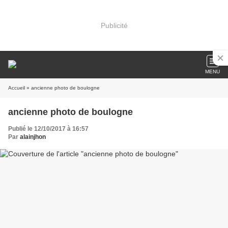
Publicité
MENU
Accueil
» ancienne photo de boulogne
ancienne photo de boulogne
Publié le 12/10/2017 à 16:57
Par
alainjhon