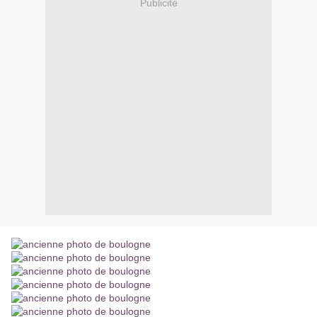
Publicité