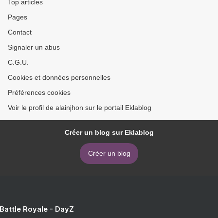
Top articles
Pages
Contact
Signaler un abus
C.G.U.
Cookies et données personnelles
Préférences cookies
Voir le profil de alainjhon sur le portail Eklablog
Créer un blog sur Eklablog
Créer un blog
 Battle Royale - DayZ