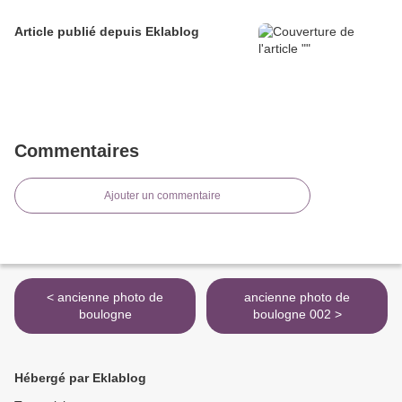
Article publié depuis Eklablog
Commentaires
Ajouter un commentaire
< ancienne photo de
ancienne photo de
boulogne
boulogne 002 >
Hébergé par Eklablog