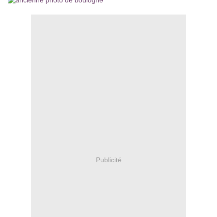
Publicité