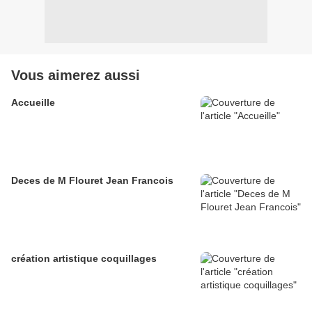
Vous aimerez aussi
Accueille
Deces de M Flouret Jean Francois
création artistique coquillages