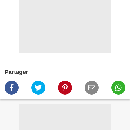
Partager