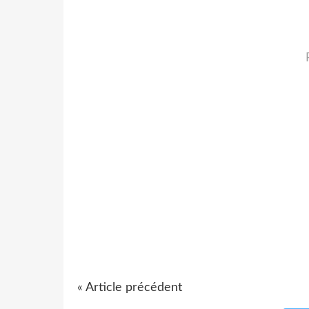
« Article précédent