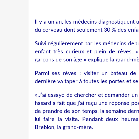
Il y a un an, les médecins diagnostiquen
du cerveau dont seulement 30 % des enfa
Suivi régulièrement par les médecins dep
enfant très curieux et plein de rêves. 
garçons de son âge » explique la grand-mè
Parmi ses rêves : visiter un bateau de
dernière va taper à toutes les portes et se
« J’ai essayé de chercher et demander un 
hasard a fait que j’ai reçu une réponse p
de prendre de son temps, la semaine dern
lui faire la visite. Pendant deux heures
Brebion, la grand-mère.