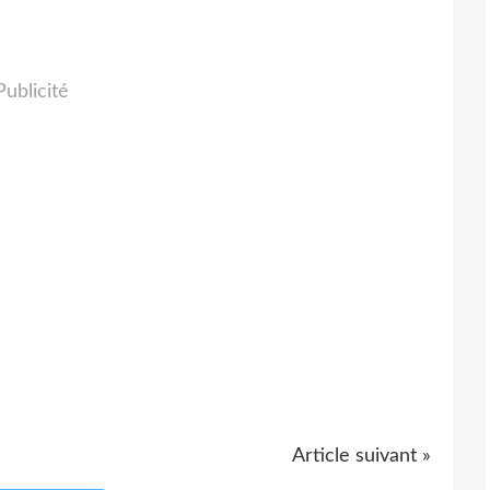
Publicité
Article suivant »