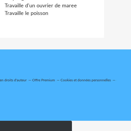
Travaille d'un ouvrier de maree
Travaille le poisson
n droits d'auteur
Offre Premium
Cookies et données personnelles