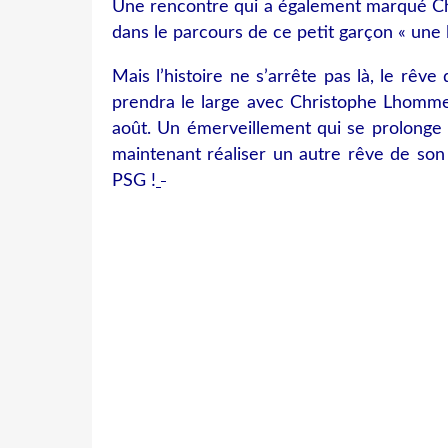
Une rencontre qui a également marqué Ch
dans le parcours de ce petit garçon « une 
Mais l’histoire ne s’arrête pas là, le rêve
prendra le large avec Christophe Lhommel
août. Un émerveillement qui se prolonge 
maintenant réaliser un autre rêve de son 
PSG !