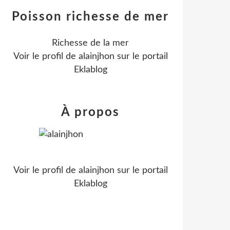
Poisson richesse de mer
Richesse de la mer
Voir le profil de
alainjhon
sur le portail
Eklablog
À propos
Voir le profil de
alainjhon
sur le portail
Eklablog