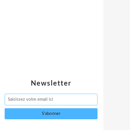
Newsletter