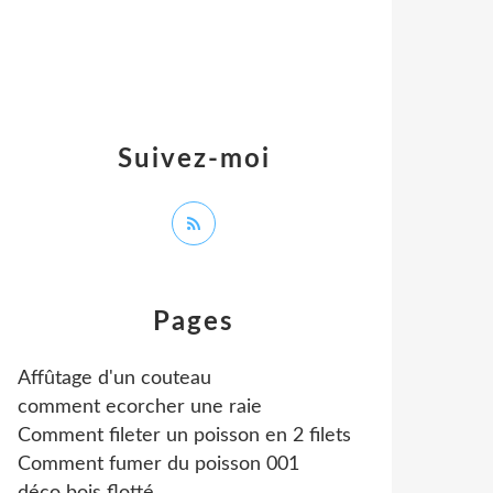
Suivez-moi
Pages
Affûtage d'un couteau
comment ecorcher une raie
Comment fileter un poisson en 2 filets
Comment fumer du poisson 001