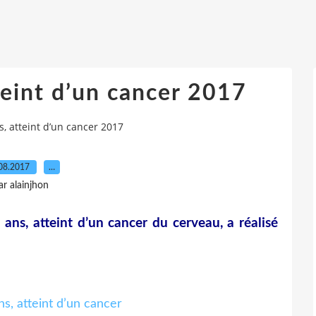
teint d’un cancer 2017
, atteint d’un cancer 2017
08.2017
…
ar alainjhon
, atteint d’un cancer du cerveau, a réalisé