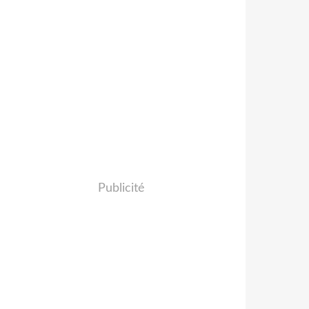
Publicité