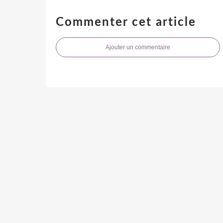
Commenter cet article
Ajouter un commentaire