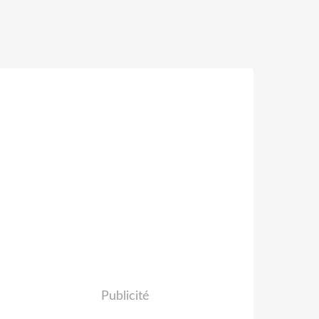
Publicité