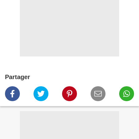
Partager