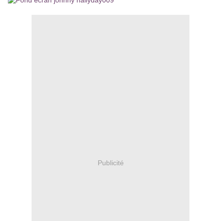
Publicité