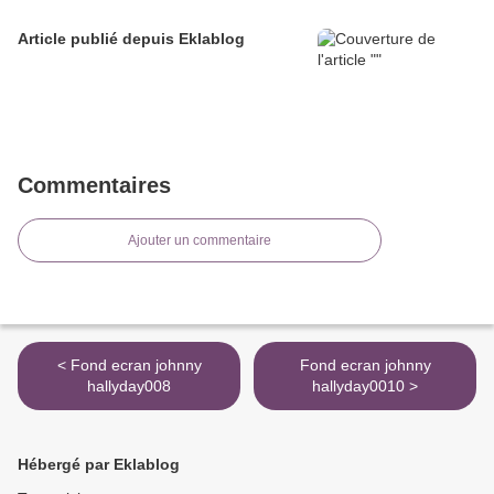
Article publié depuis Eklablog
Commentaires
Ajouter un commentaire
< Fond ecran johnny
Fond ecran johnny
hallyday008
hallyday0010 >
Hébergé par Eklablog