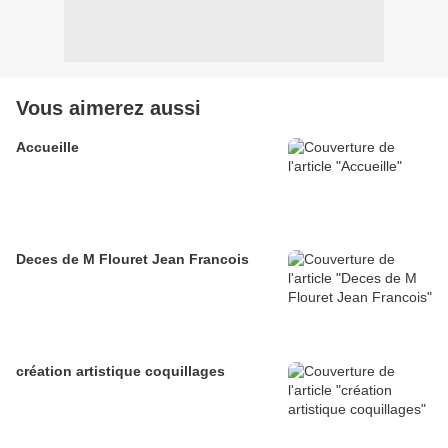
Vous aimerez aussi
Accueille
Deces de M Flouret Jean Francois
création artistique coquillages