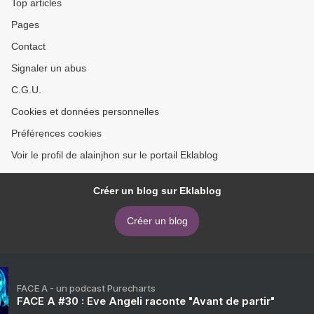
Top articles
Pages
Contact
Signaler un abus
C.G.U.
Cookies et données personnelles
Préférences cookies
Voir le profil de alainjhon sur le portail Eklablog
Créer un blog sur Eklablog
Créer un blog
FACE A - un podcast Purecharts
FACE A #30 : Eve Angeli raconte "Avant de partir"