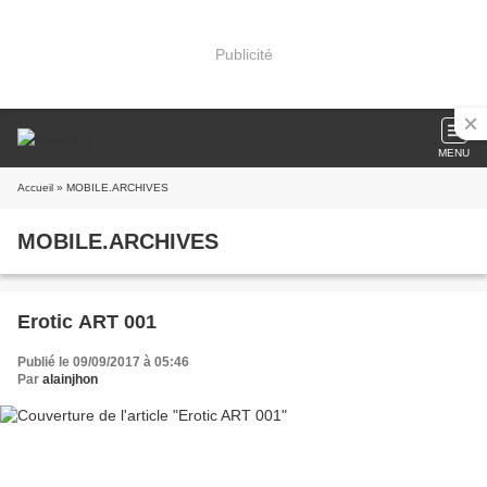
Publicité
MENU
Accueil
» MOBILE.ARCHIVES
MOBILE.ARCHIVES
Erotic ART 001
Publié le 09/09/2017 à 05:46
Par
alainjhon