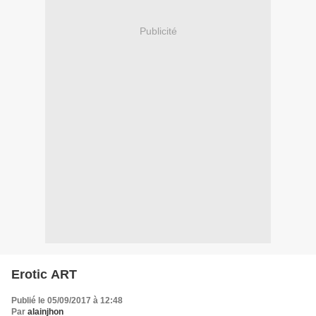
Publicité
Erotic ART
Publié le 05/09/2017 à 12:48
Par
alainjhon