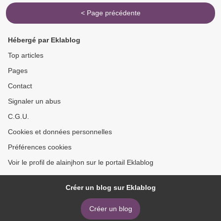
< Page précédente
Hébergé par Eklablog
Top articles
Pages
Contact
Signaler un abus
C.G.U.
Cookies et données personnelles
Préférences cookies
Voir le profil de alainjhon sur le portail Eklablog
Créer un blog sur Eklablog
Créer un blog